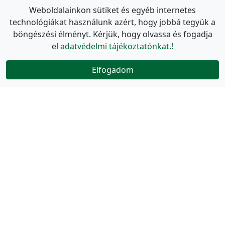
Weboldalainkon sütiket és egyéb internetes
technológiákat használunk azért, hogy jobbá tegyük a
böngészési élményt. Kérjük, hogy olvassa és fogadja
el
adatvédelmi tájékoztatónkat.!
Elfogadom
