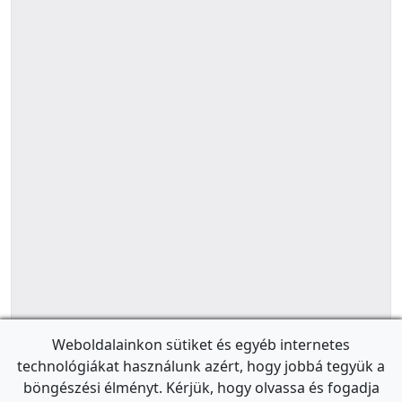
Weboldalainkon sütiket és egyéb internetes
technológiákat használunk azért, hogy jobbá tegyük a
böngészési élményt. Kérjük, hogy olvassa és fogadja