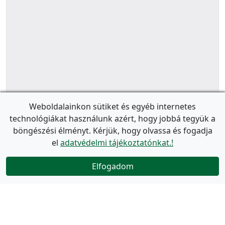
Weboldalainkon sütiket és egyéb internetes
technológiákat használunk azért, hogy jobbá tegyük a
böngészési élményt. Kérjük, hogy olvassa és fogadja
el
adatvédelmi tájékoztatónkat.!
Elfogadom
