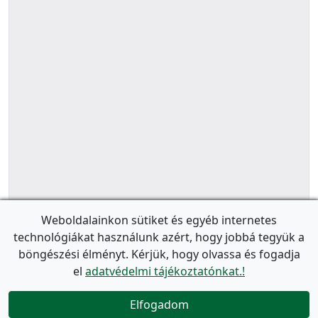
Weboldalainkon sütiket és egyéb internetes
technológiákat használunk azért, hogy jobbá tegyük a
böngészési élményt. Kérjük, hogy olvassa és fogadja
el
adatvédelmi tájékoztatónkat.!
Elfogadom
