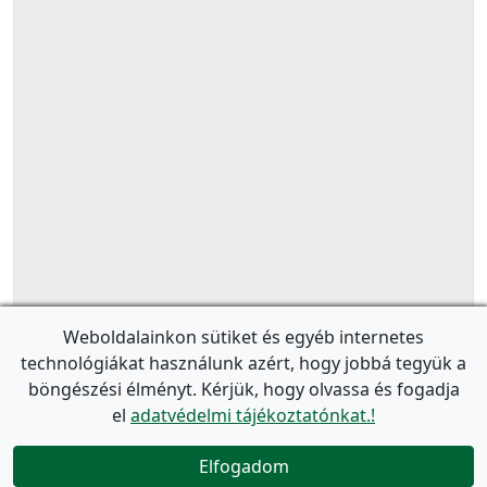
Weboldalainkon sütiket és egyéb internetes
technológiákat használunk azért, hogy jobbá tegyük a
böngészési élményt. Kérjük, hogy olvassa és fogadja
el
adatvédelmi tájékoztatónkat.!
Elfogadom
