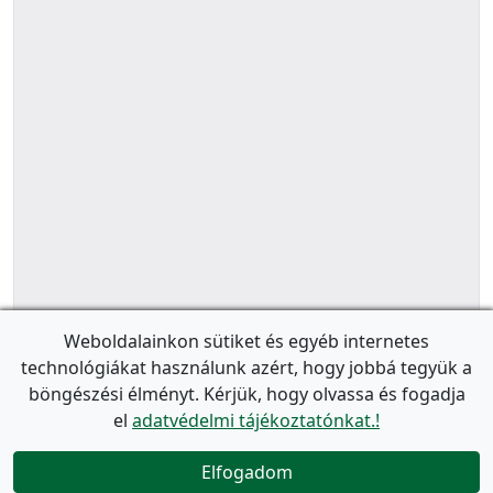
Weboldalainkon sütiket és egyéb internetes
technológiákat használunk azért, hogy jobbá tegyük a
böngészési élményt. Kérjük, hogy olvassa és fogadja
el
adatvédelmi tájékoztatónkat.!
Elfogadom
