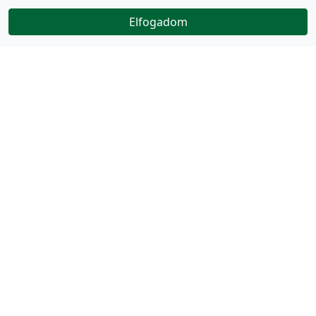
Elfogadom
