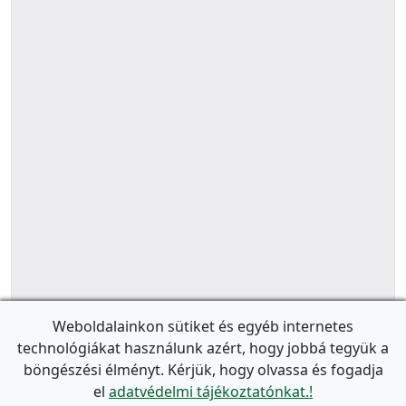
Weboldalainkon sütiket és egyéb internetes
technológiákat használunk azért, hogy jobbá tegyük a
böngészési élményt. Kérjük, hogy olvassa és fogadja
el
adatvédelmi tájékoztatónkat.!