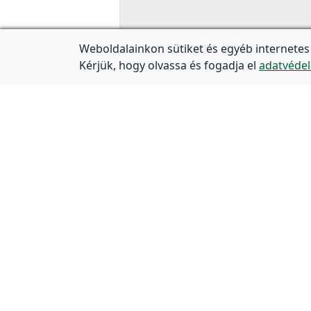
Weboldalainkon sütiket és egyéb internetes
Kérjük, hogy olvassa és fogadja el
adatvédel