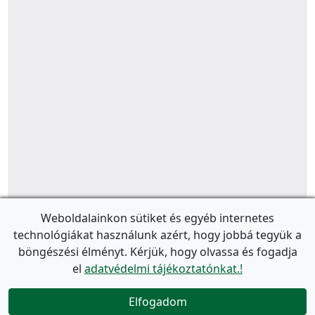
Weboldalainkon sütiket és egyéb internetes
technológiákat használunk azért, hogy jobbá tegyük a
böngészési élményt. Kérjük, hogy olvassa és fogadja
el
adatvédelmi tájékoztatónkat.!
Elfogadom
