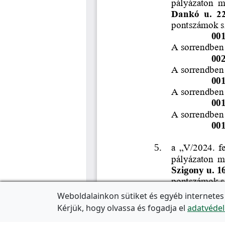
Weboldalainkon sütiket és egyéb internetes
Kérjük, hogy olvassa és fogadja el
adatvédel