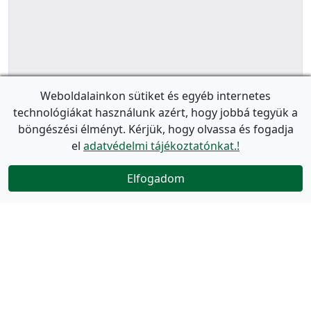
Weboldalainkon sütiket és egyéb internetes
technológiákat használunk azért, hogy jobbá tegyük a
böngészési élményt. Kérjük, hogy olvassa és fogadja
el
adatvédelmi tájékoztatónkat.!
Elfogadom
