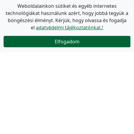
Weboldalainkon sütiket és egyéb internetes
technológiákat használunk azért, hogy jobbá tegyük a
böngészési élményt. Kérjük, hogy olvassa és fogadja
el
adatvédelmi tájékoztatónkat.!
Elfogadom
