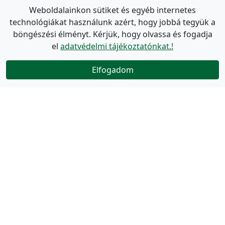
Weboldalainkon sütiket és egyéb internetes
technológiákat használunk azért, hogy jobbá tegyük a
böngészési élményt. Kérjük, hogy olvassa és fogadja
el
adatvédelmi tájékoztatónkat.!
Elfogadom
