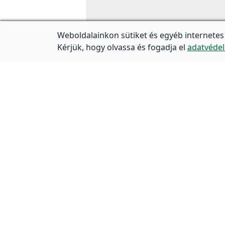
Weboldalainkon sütiket és egyéb internetes
Kérjük, hogy olvassa és fogadja el
adatvédel