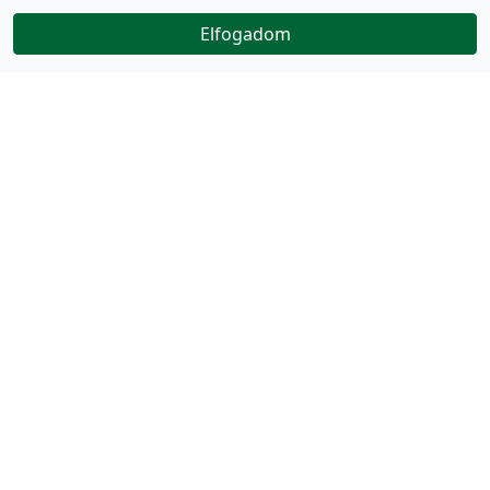
Elfogadom
