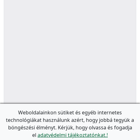
Weboldalainkon sütiket és egyéb internetes
technológiákat használunk azért, hogy jobbá tegyük a
böngészési élményt. Kérjük, hogy olvassa és fogadja
el
adatvédelmi tájékoztatónkat.!