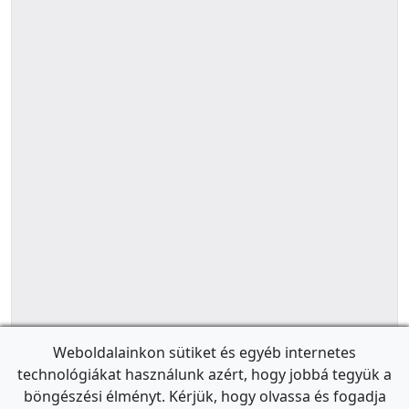
Weboldalainkon sütiket és egyéb internetes
technológiákat használunk azért, hogy jobbá tegyük a
böngészési élményt. Kérjük, hogy olvassa és fogadja