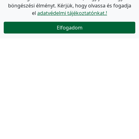
böngészési élményt. Kérjük, hogy olvassa és fogadja
el
adatvédelmi tájékoztatónkat.!
Elfogadom
