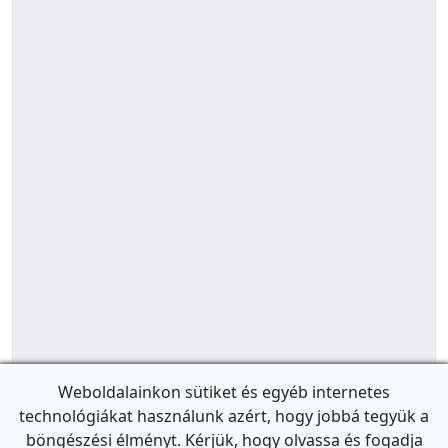
Weboldalainkon sütiket és egyéb internetes
technológiákat használunk azért, hogy jobbá tegyük a
böngészési élményt. Kérjük, hogy olvassa és fogadja