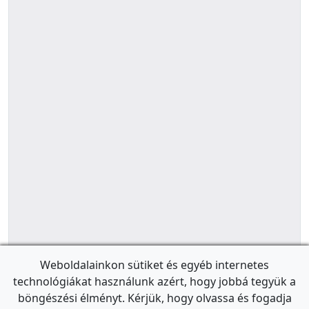
Weboldalainkon sütiket és egyéb internetes
technológiákat használunk azért, hogy jobbá tegyük a
böngészési élményt. Kérjük, hogy olvassa és fogadja