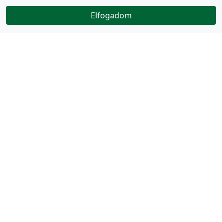
Elfogadom
