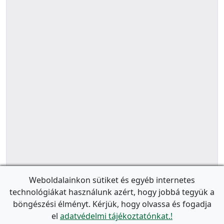
Weboldalainkon sütiket és egyéb internetes
technológiákat használunk azért, hogy jobbá tegyük a
böngészési élményt. Kérjük, hogy olvassa és fogadja
el
adatvédelmi tájékoztatónkat.!