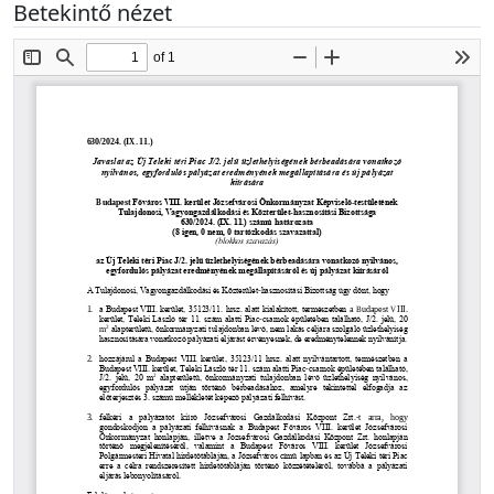
Betekintő nézet