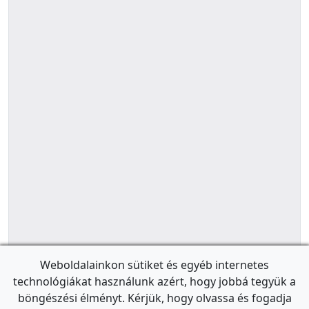
Weboldalainkon sütiket és egyéb internetes
technológiákat használunk azért, hogy jobbá tegyük a
böngészési élményt. Kérjük, hogy olvassa és fogadja