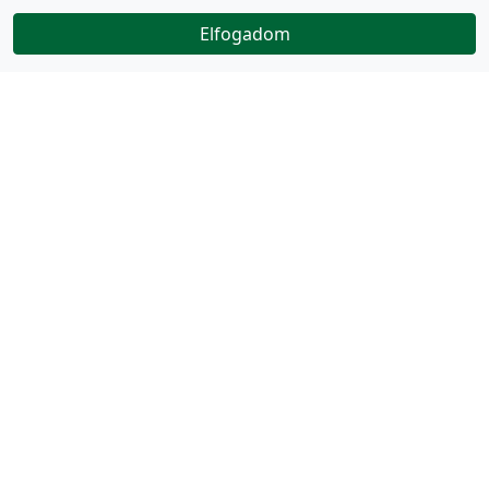
Elfogadom
