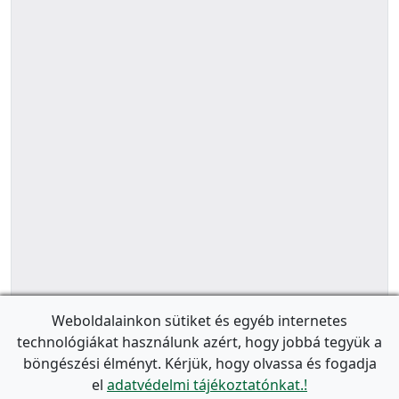
Weboldalainkon sütiket és egyéb internetes
technológiákat használunk azért, hogy jobbá tegyük a
böngészési élményt. Kérjük, hogy olvassa és fogadja
el
adatvédelmi tájékoztatónkat.!