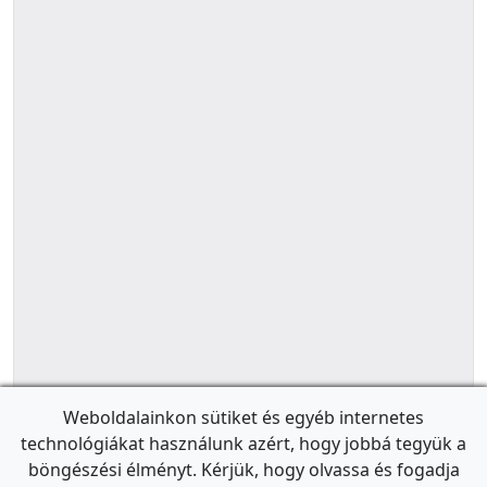
Weboldalainkon sütiket és egyéb internetes
technológiákat használunk azért, hogy jobbá tegyük a
böngészési élményt. Kérjük, hogy olvassa és fogadja