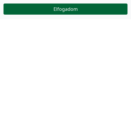
Elfogadom
