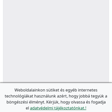
Weboldalainkon sütiket és egyéb internetes
technológiákat használunk azért, hogy jobbá tegyük a
böngészési élményt. Kérjük, hogy olvassa és fogadja
el
adatvédelmi tájékoztatónkat.!