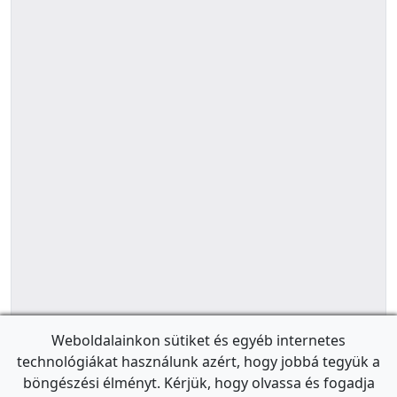
Weboldalainkon sütiket és egyéb internetes
technológiákat használunk azért, hogy jobbá tegyük a
böngészési élményt. Kérjük, hogy olvassa és fogadja