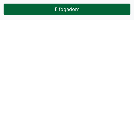
Elfogadom
