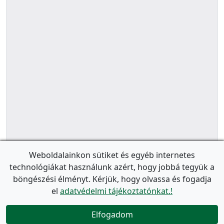
Weboldalainkon sütiket és egyéb internetes
technológiákat használunk azért, hogy jobbá tegyük a
böngészési élményt. Kérjük, hogy olvassa és fogadja
el
adatvédelmi tájékoztatónkat.!
Elfogadom
