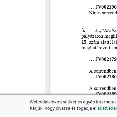
Weboldalainkon sütiket és egyéb internetes
Kérjük, hogy olvassa és fogadja el
adatvédel