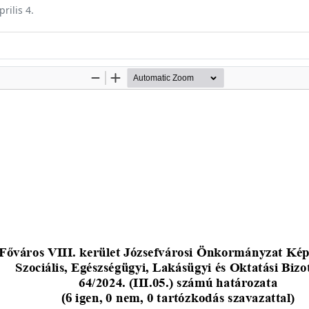
rilis 4.