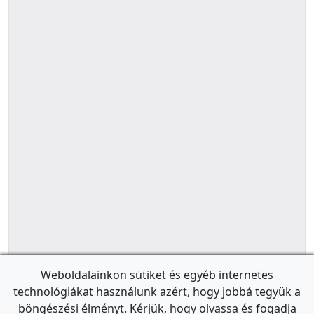
Weboldalainkon sütiket és egyéb internetes
technológiákat használunk azért, hogy jobbá tegyük a
böngészési élményt. Kérjük, hogy olvassa és fogadja