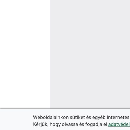
Weboldalainkon sütiket és egyéb internetes
Kérjük, hogy olvassa és fogadja el
adatvédel