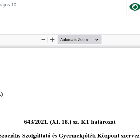
május 10.