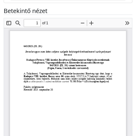
Betekintő nézet