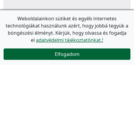
Weboldalainkon sütiket és egyéb internetes
technológiákat használunk azért, hogy jobbá tegyük a
böngészési élményt. Kérjük, hogy olvassa és fogadja
el
adatvédelmi tájékoztatónkat.!
Elfogadom
