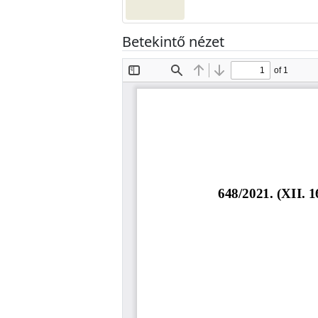
Betekintő nézet