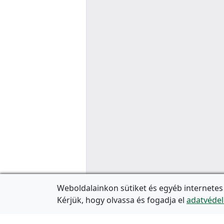
Weboldalainkon sütiket és egyéb internetes
Kérjük, hogy olvassa és fogadja el
adatvédel