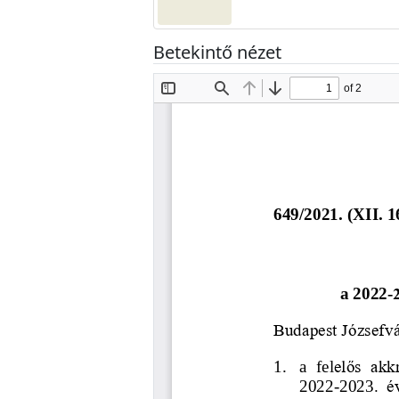
Betekintő nézet