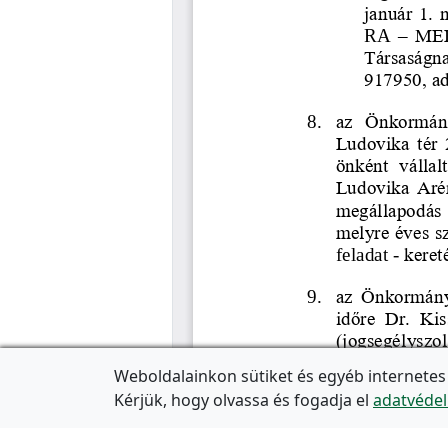
Weboldalainkon sütiket és egyéb internetes
Kérjük, hogy olvassa és fogadja el
adatvédel