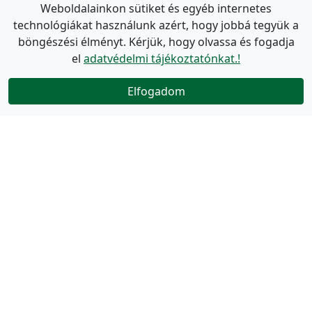
Weboldalainkon sütiket és egyéb internetes
technológiákat használunk azért, hogy jobbá tegyük a
böngészési élményt. Kérjük, hogy olvassa és fogadja
el
adatvédelmi tájékoztatónkat.!
Elfogadom
