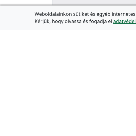
Weboldalainkon sütiket és egyéb internetes
Kérjük, hogy olvassa és fogadja el
adatvédel