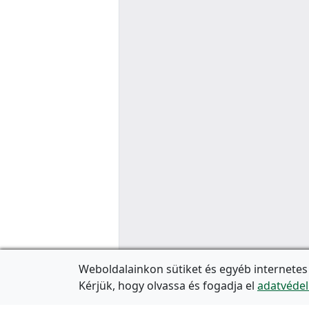
Weboldalainkon sütiket és egyéb internetes
Kérjük, hogy olvassa és fogadja el
adatvédel