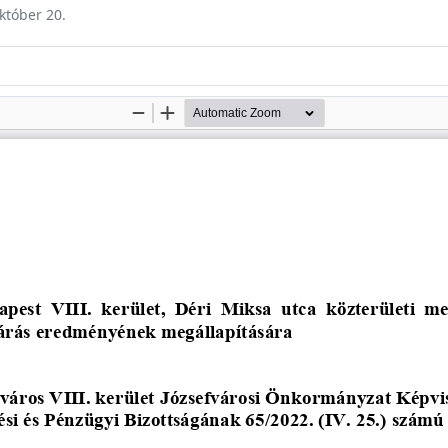
október 20.