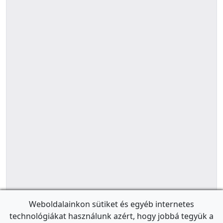
Weboldalainkon sütiket és egyéb internetes
technológiákat használunk azért, hogy jobbá tegyük a