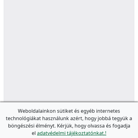
Weboldalainkon sütiket és egyéb internetes
technológiákat használunk azért, hogy jobbá tegyük a
böngészési élményt. Kérjük, hogy olvassa és fogadja
el
adatvédelmi tájékoztatónkat.!