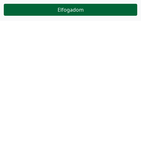
Elfogadom
