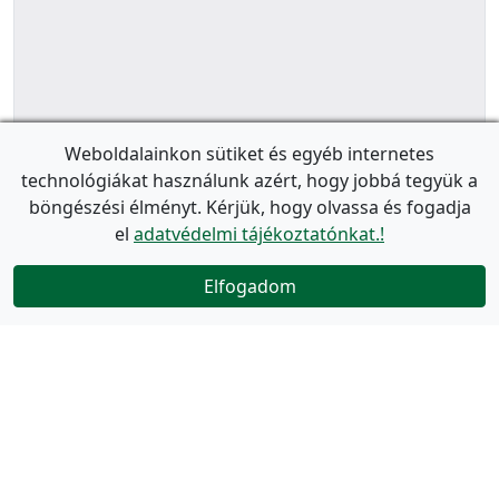
Weboldalainkon sütiket és egyéb internetes
technológiákat használunk azért, hogy jobbá tegyük a
böngészési élményt. Kérjük, hogy olvassa és fogadja
el
adatvédelmi tájékoztatónkat.!
Elfogadom
