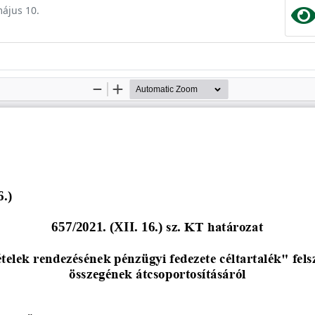
május 10.