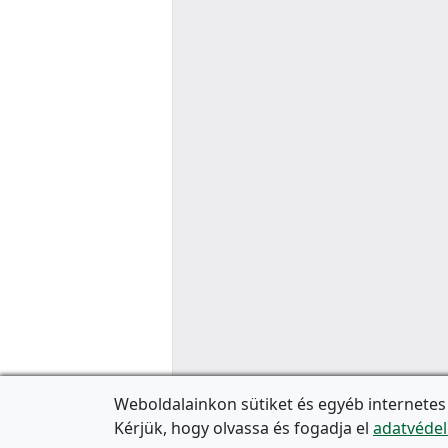
Weboldalainkon sütiket és egyéb internetes
Kérjük, hogy olvassa és fogadja el
adatvédel