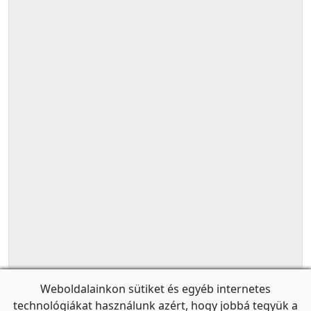
Weboldalainkon sütiket és egyéb internetes
technológiákat használunk azért, hogy jobbá tegyük a