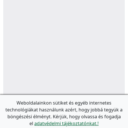
Weboldalainkon sütiket és egyéb internetes
technológiákat használunk azért, hogy jobbá tegyük a
böngészési élményt. Kérjük, hogy olvassa és fogadja
el
adatvédelmi tájékoztatónkat.!