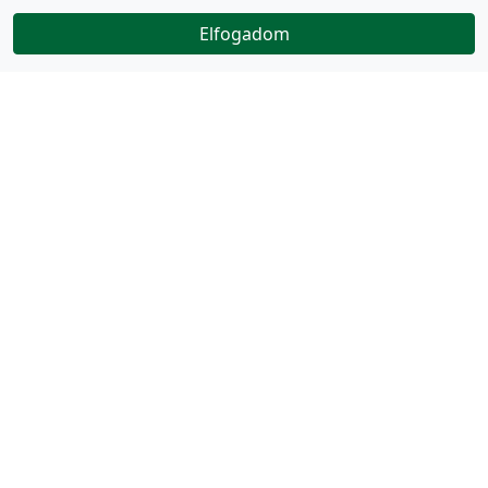
Elfogadom
