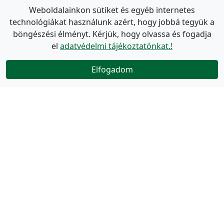
Weboldalainkon sütiket és egyéb internetes
technológiákat használunk azért, hogy jobbá tegyük a
böngészési élményt. Kérjük, hogy olvassa és fogadja
el
adatvédelmi tájékoztatónkat.!
Elfogadom
