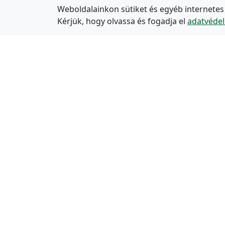
Weboldalainkon sütiket és egyéb internetes
Kérjük, hogy olvassa és fogadja el
adatvédel