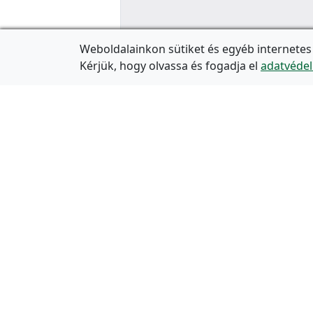
Weboldalainkon sütiket és egyéb internetes
Kérjük, hogy olvassa és fogadja el
adatvédel