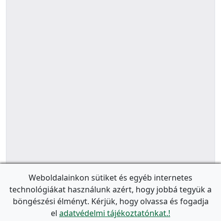
Weboldalainkon sütiket és egyéb internetes
technológiákat használunk azért, hogy jobbá tegyük a
böngészési élményt. Kérjük, hogy olvassa és fogadja
el
adatvédelmi tájékoztatónkat.!