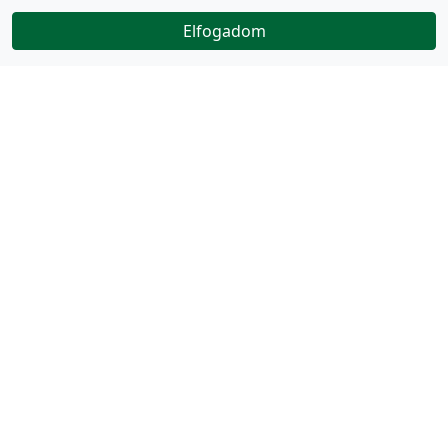
Elfogadom
