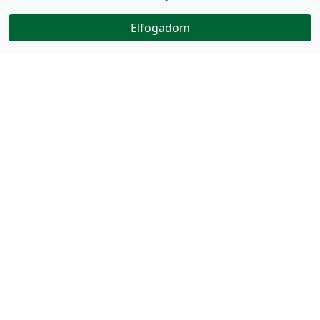
Elfogadom
