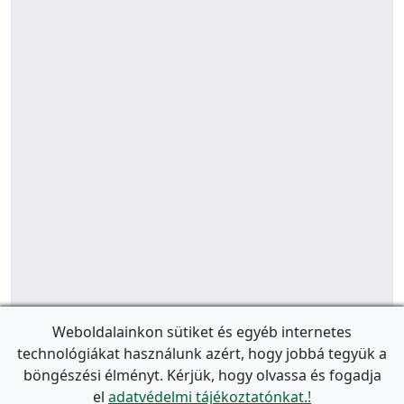
Weboldalainkon sütiket és egyéb internetes
technológiákat használunk azért, hogy jobbá tegyük a
böngészési élményt. Kérjük, hogy olvassa és fogadja
el
adatvédelmi tájékoztatónkat.!