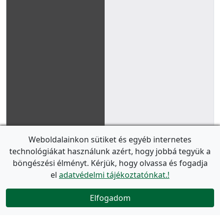
Weboldalainkon sütiket és egyéb internetes
technológiákat használunk azért, hogy jobbá tegyük a
böngészési élményt. Kérjük, hogy olvassa és fogadja
el
adatvédelmi tájékoztatónkat.!
Elfogadom
