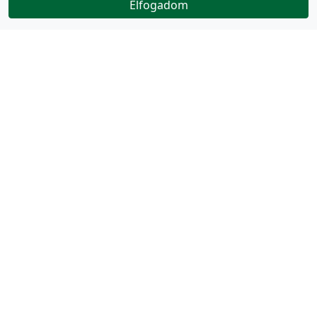
Elfogadom
