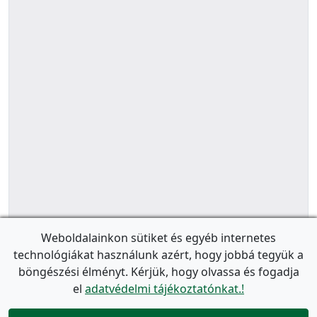
Weboldalainkon sütiket és egyéb internetes
technológiákat használunk azért, hogy jobbá tegyük a
böngészési élményt. Kérjük, hogy olvassa és fogadja
el
adatvédelmi tájékoztatónkat.!